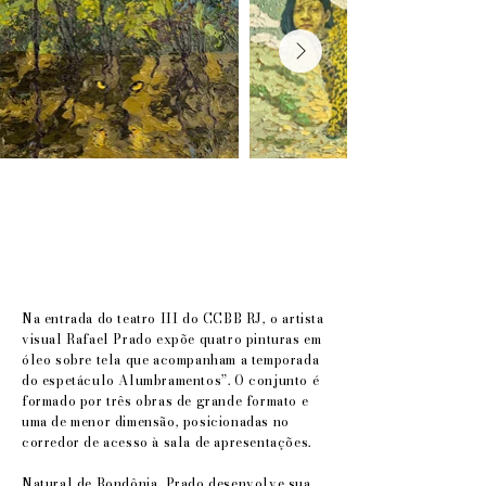
Na entrada do teatro III do CCBB RJ, o artista
visual Rafael Prado expõe quatro pinturas em
óleo sobre tela que acompanham a temporada
do espetáculo Alumbramentos”. O conjunto é
formado por três obras de grande formato e
uma de menor dimensão, posicionadas no
corredor de acesso à sala de apresentações.
Natural de Rondônia, Prado desenvolve sua