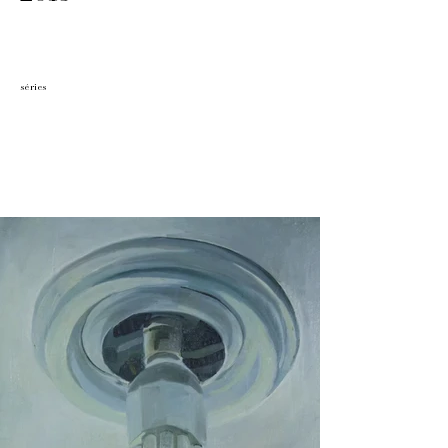
séries